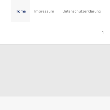
Home
Impressum
Datenschutzerklärung