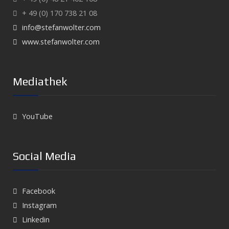
+ 49 (0) 170 738 21 08
info@stefanwolter.com
www.stefanwolter.com
Mediathek
YouTube
Social Media
Facebook
Instagram
Linkedin