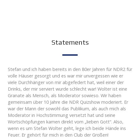
Statements
Stefan und ich haben bereits in den 80er Jahren für NDR2 für
volle Häuser gesorgt und es war mir unvergessen wie er
viele Durchhänger von mir abgefedert hat, weil einer der
Drinks, der mir serviert wurde schlecht war! Wolter ist eine
Granate als Mensch, als Moderator sowieso. Wir haben
gemeinsam über 10 Jahre die NDR Quizshow moderiert. Er
war der Mann der sowohl das Publikum, als auch mich als
Moderator in Hochstimmung versetzt hat und seine
Wortschöpfungen kamen direkt vom „lieben Gott“. Also,
wenn es um Stefan Wolter geht, lege ich beide Hände ins
Feuer. Er gehört für mich in den Club der Großen!