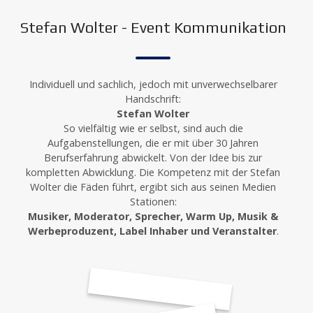
Stefan Wolter - Event Kommunikation
Individuell und sachlich, jedoch mit unverwechselbarer
Handschrift:
Stefan Wolter
So vielfältig wie er selbst, sind auch die
Aufgabenstellungen, die er mit über 30 Jahren
Berufserfahrung abwickelt. Von der Idee bis zur
kompletten Abwicklung. Die Kompetenz mit der Stefan
Wolter die Fäden führt, ergibt sich aus seinen Medien
Stationen:
Musiker, Moderator, Sprecher, Warm Up, Musik &
Werbeproduzent, Label Inhaber und Veranstalter
.